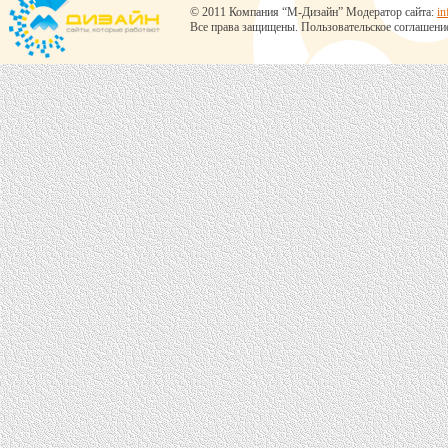
© 2011 Компания “М-Дизайн” Модератор сайта:
in
Все права защищены.
Пользовательское соглашени