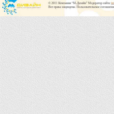
© 2011 Компания “М-Дизайн” Модератор сайта:
in
Все права защищены.
Пользовательское соглашени