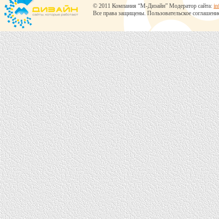
© 2011 Компания “М-Дизайн” Модератор сайта:
in
Все права защищены.
Пользовательское соглашени