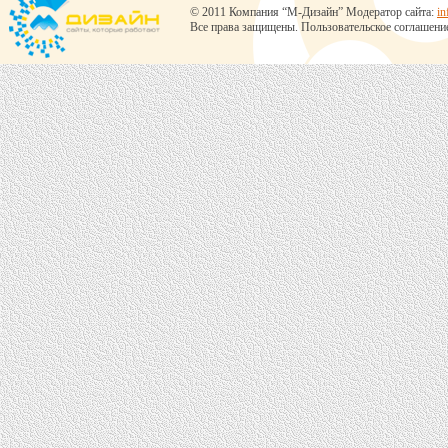
© 2011 Компания “М-Дизайн” Модератор сайта:
in
Все права защищены.
Пользовательское соглашени