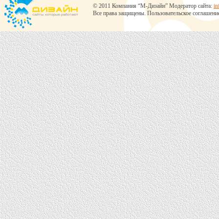
© 2011 Компания “М-Дизайн” Модератор сайта:
in
Все права защищены.
Пользовательское соглашени