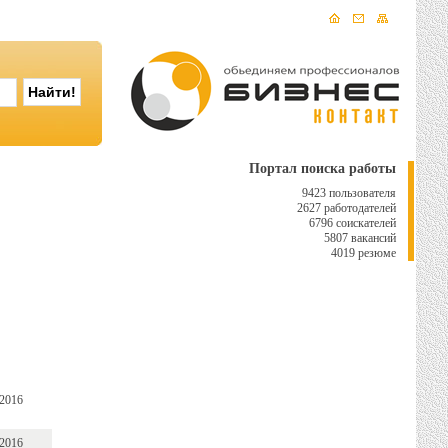
Портал поиска работы
9423 пользователя
2627 работодателей
6796 соискателей
5807 вакансий
4019 резюме
 2016
 2016