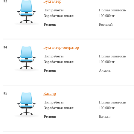
#3
Бухгалтер
Тип работы:
Полная занятость
Заработная плата:
100 000 тг
Регион:
Костанай
#4
Бухгалтер-оператор
Тип работы:
Полная занятость
Заработная плата:
100 000 тг
Регион:
Алматы
#5
Кассир
Тип работы:
Полная занятость
Заработная плата:
100 000 тг
Регион:
Балхаш