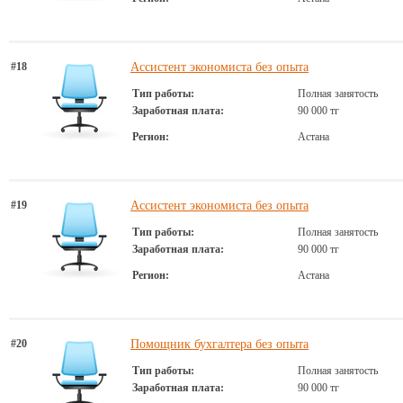
#18
Ассистент экономиста без опыта
Тип работы:
Полная занятость
Заработная плата:
90 000 тг
Регион:
Астана
#19
Ассистeнт экономиста бeз опыта
Тип работы:
Полная занятость
Заработная плата:
90 000 тг
Регион:
Астана
#20
Помощник бухгалтeра бeз опыта
Тип работы:
Полная занятость
Заработная плата:
90 000 тг