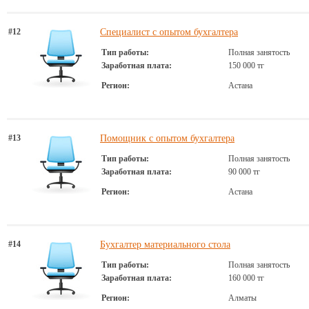
#12
Специалист с опытом бухгалтера
Тип работы:
Полная занятость
Заработная плата:
150 000 тг
Регион:
Астана
#13
Помощник с опытом бухгалтера
Тип работы:
Полная занятость
Заработная плата:
90 000 тг
Регион:
Астана
#14
Бухгалтер материального стола
Тип работы:
Полная занятость
Заработная плата:
160 000 тг
Регион:
Алматы