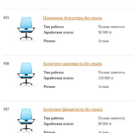
#15
Помощник бухгалтера без опыта
Тип работы:
Полная занятость
Заработная плата:
90 000 тг
Регион:
Астана
#16
Ассистент экономиста без опыта
Тип работы:
Полная занятость
Заработная плата:
120 000 тг
Регион:
Астана
#17
Ассистент финансиста без опыта
Тип работы:
Полная занятость
Заработная плата:
90 000 тг
Регион:
Астана