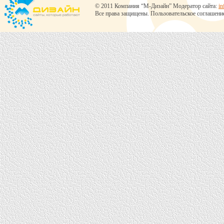
© 2011 Компания “М-Дизайн” Модератор сайта:
in
Все права защищены.
Пользовательское соглашени