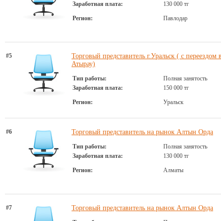
Заработная плата:
130 000 тг
Регион:
Павлодар
#5
Торговый представитель г.Уральск ( с переездом 
Атырау)
Тип работы:
Полная занятость
Заработная плата:
150 000 тг
Регион:
Уральск
#6
Торговый представитель на рынок Алтын Орда
Тип работы:
Полная занятость
Заработная плата:
130 000 тг
Регион:
Алматы
#7
Торговый представитель на рынок Алтын Орда