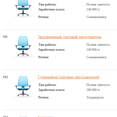
Тип работы:
Полная занятость
Заработная плата:
140 000 тг
Регион:
Семипалатинск
#11
Эксклюзивный торговый предстваитель
Тип работы:
Полная занятость
Заработная плата:
140 000 тг
Регион:
Семипалатинск
#12
Супервайзер торговых представителей
Тип работы:
Полная занятость
Заработная плата:
180 000 тг
Регион:
Талдыкорган