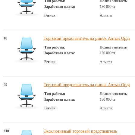
Тип работы:
Полная занятость
Заработная плата:
130 000 тг
Регион:
Алматы
#8
Торговый представитель на рынок Алтын Орда
Тип работы:
Полная занятость
Заработная плата:
130 000 тг
Регион:
Алматы
#9
Торговый представитель на рынок Алтын Орда
Тип работы:
Полная занятость
Заработная плата:
130 000 тг
Регион:
Алматы
#10
Эксклюзивный торговый предстваитель