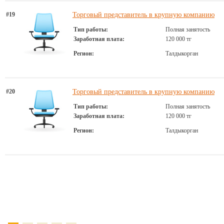
#19
Торговый представитель в крупную компанию
Тип работы:
Полная занятость
Заработная плата:
120 000 тг
Регион:
Талдыкорган
#20
Торговый представитель в крупную компанию
Тип работы:
Полная занятость
Заработная плата:
120 000 тг
Регион:
Талдыкорган