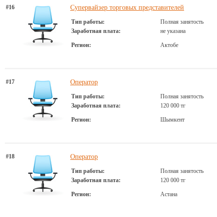
#16
Супервайзер торговых представителей
Тип работы:
Полная занятость
Заработная плата:
не указана
Регион:
Актобе
#17
Оператор
Тип работы:
Полная занятость
Заработная плата:
120 000 тг
Регион:
Шымкент
#18
Оператор
Тип работы:
Полная занятость
Заработная плата:
120 000 тг
Регион:
Астана