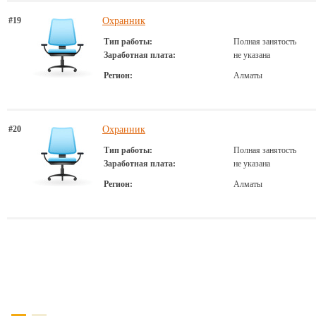
#19
Охранник
Тип работы:
Полная занятость
Заработная плата:
не указана
Регион:
Алматы
#20
Охранник
Тип работы:
Полная занятость
Заработная плата:
не указана
Регион:
Алматы