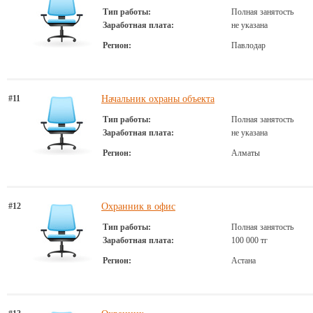
Тип работы:
Полная занятость
Заработная плата:
не указана
Регион:
Павлодар
#11
Начальник охраны объекта
Тип работы:
Полная занятость
Заработная плата:
не указана
Регион:
Алматы
#12
Охранник в офис
Тип работы:
Полная занятость
Заработная плата:
100 000 тг
Регион:
Астана