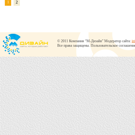
1
2
© 2011 Компания “М-Дизайн” Модератор сайта:
in
Все права защищены.
Пользовательское соглашени