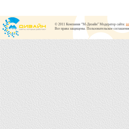
© 2011 Компания “М-Дизайн” Модератор сайта:
in
Все права защищены.
Пользовательское соглашени