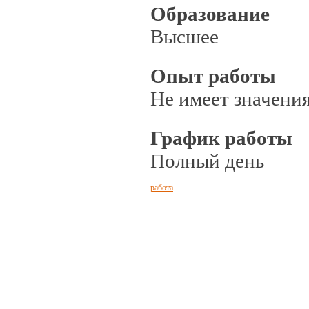
Образование
Высшее
Опыт работы
Не имеет значени
График работы
Полный день
работа