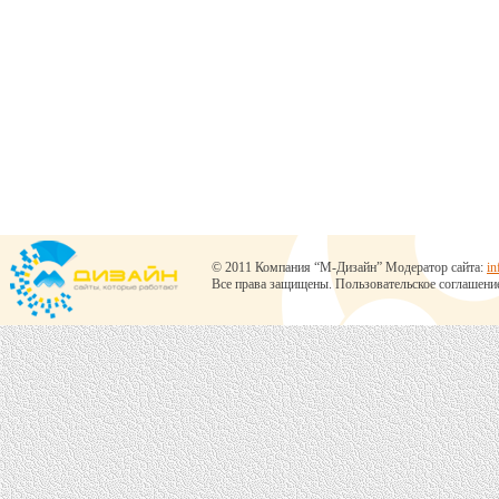
© 2011 Компания “М-Дизайн” Модератор сайта:
in
Все права защищены.
Пользовательское соглашени