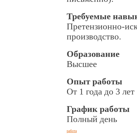
Требуемые навы
Претензионно-иск
производство.
Образование
Высшее
Опыт работы
От 1 года до 3 лет
График работы
Полный день
работа