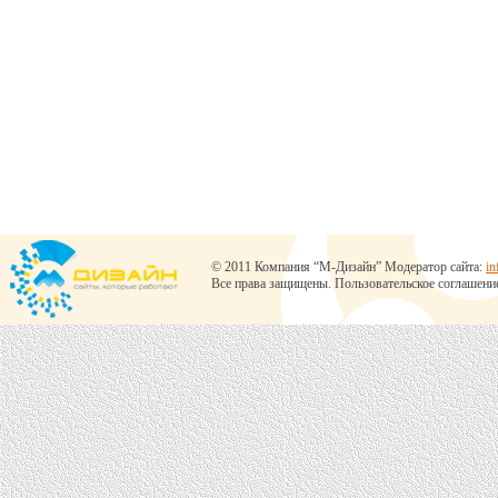
© 2011 Компания “М-Дизайн” Модератор сайта:
in
Все права защищены.
Пользовательское соглашени