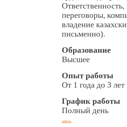
Ответственность,
переговоры, комп
владение казахски
письменно).
Образование
Высшее
Опыт работы
От 1 года до 3 лет
График работы
Полный день
работа