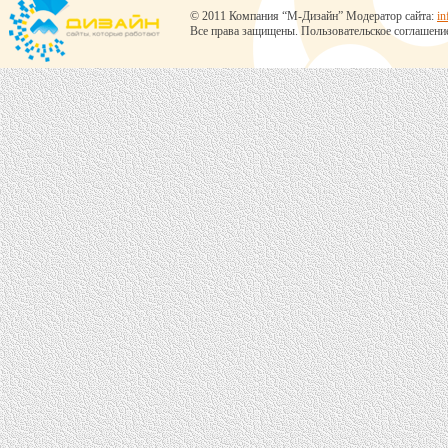
© 2011 Компания “М-Дизайн” Модератор сайта:
in
Все права защищены.
Пользовательское соглашени