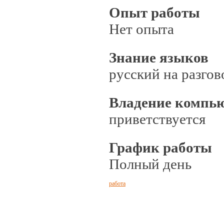
Опыт работы
Нет опыта
Знание языков
русский на разго
Владение компь
приветствуется
График работы
Полный день
работа