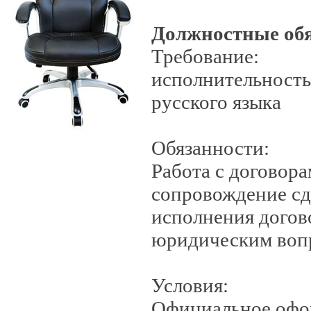
Должностные об
Требование:
исполнительность
русского языка
Обязанности:
Работа с договора
сопровождение сд
исполнения догов
юридическим воп
Условия:
Официальное офо