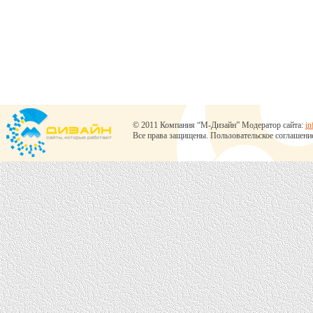
© 2011 Компания “М-Дизайн” Модератор сайта:
in
Все права защищены.
Пользовательское соглашени