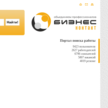
Портал поиска работы
9423 пользователя
2627 работодателей
6796 соискателей
5807 вакансий
4019 резюме