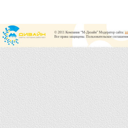
© 2011 Компания “М-Дизайн” Модератор сайта:
in
Все права защищены.
Пользовательское соглашени