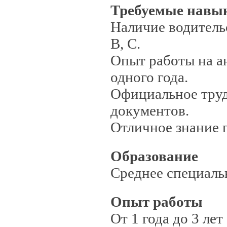
Требуемые навы
Наличие водитель
В, С.
Опыт работы на а
одного года.
Официальное труд
документов.
Отличное знание г
Образование
Среднее специаль
Опыт работы
От 1 года до 3 лет