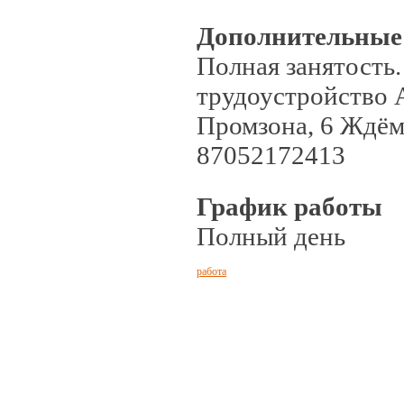
Дополнительные
Полная занятость
трудоустройство А
Промзона, 6 Ждём
87052172413
График работы
Полный день
работа