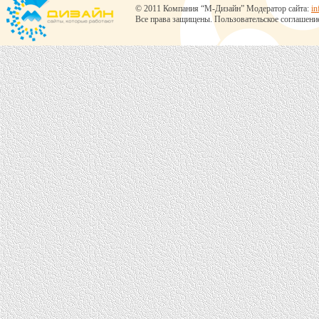
© 2011 Компания “М-Дизайн” Модератор сайта:
in
Все права защищены.
Пользовательское соглашени