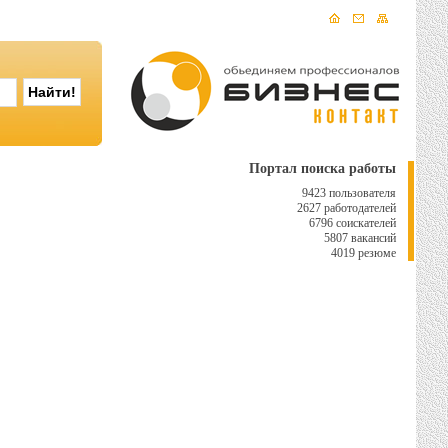
Портал поиска работы
9423 пользователя
2627 работодателей
6796 соискателей
5807 вакансий
4019 резюме