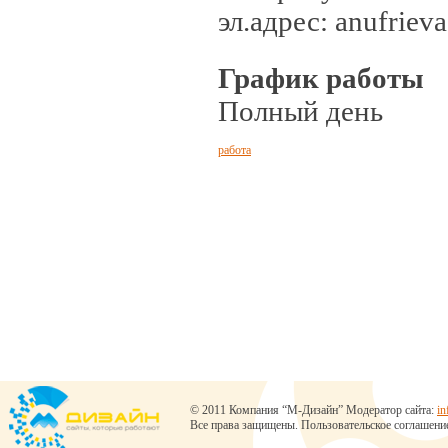
эл.адрес: anufrie
График работы
Полный день
работа
© 2011 Компания “М-Дизайн” Модератор сайта:
in
Все права защищены.
Пользовательское соглашени