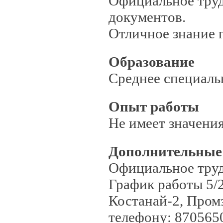
Официальное труд
документов.
Отличное знание г
Образование
Среднее специаль
Опыт работы
Не имеет значени
Дополнительные
Официальное труд
График работы 5/2
Костанай-2, Пром
телефону: 870565