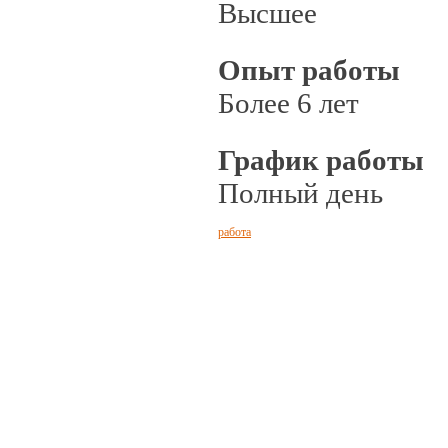
Высшее
Опыт работы
Более 6 лет
График работы
Полный день
работа