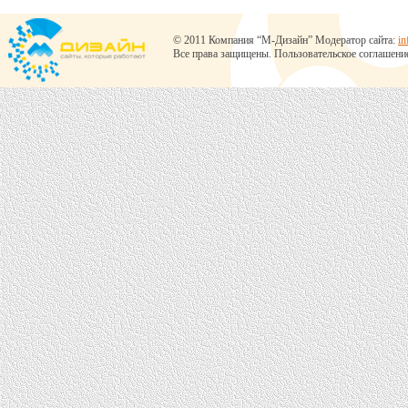
© 2011 Компания “М-Дизайн” Модератор сайта:
in
Все права защищены.
Пользовательское соглашени