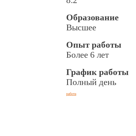
8.2
Образование
Высшее
Опыт работы
Более 6 лет
График работы
Полный день
работа