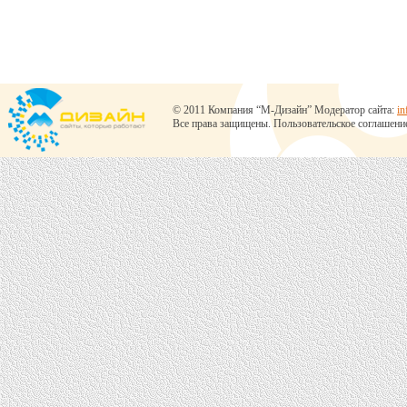
© 2011 Компания “М-Дизайн” Модератор сайта:
in
Все права защищены.
Пользовательское соглашени